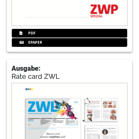
PDF
EPAPER
Ausgabe:
Rate card ZWL