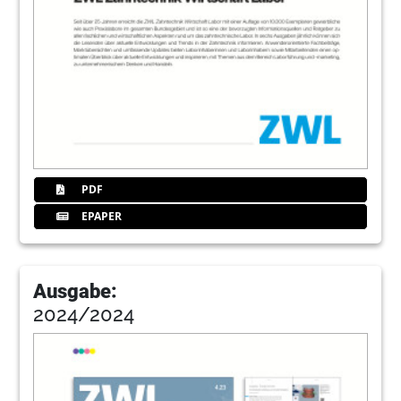
PDF
EPAPER
Ausgabe:
2024/2024