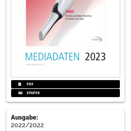
PDF
EPAPER
Ausgabe:
2022/2022