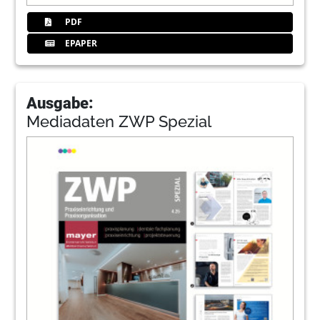
PDF
EPAPER
Ausgabe:
Mediadaten ZWP Spezial