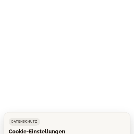
DATENSCHUTZ
Cookie-Einstellungen