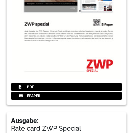
PDF
EPAPER
Ausgabe:
Rate card ZWP Special