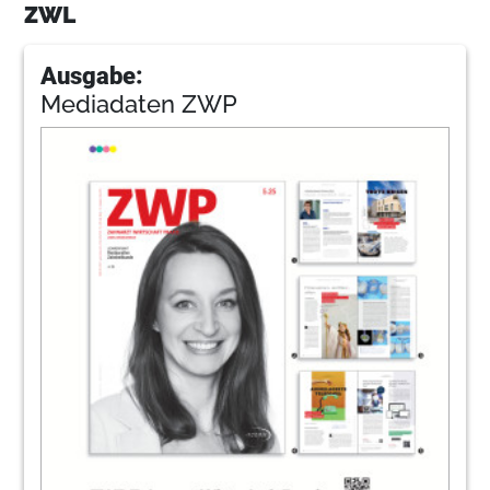
ZWL
Ausgabe:
Mediadaten ZWP