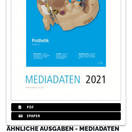
PDF
EPAPER
ÄHNLICHE AUSGABEN - MEDIADATEN