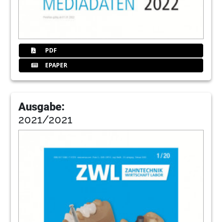
PDF
EPAPER
Ausgabe:
2021/2021