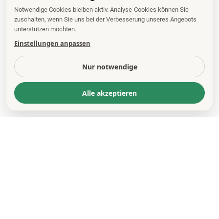
Notwendige Cookies bleiben aktiv. Analyse-Cookies können Sie
zuschalten, wenn Sie uns bei der Verbesserung unseres Angebots
unterstützen möchten.
Einstellungen anpassen
Nur notwendige
Alle akzeptieren
KONTAKT