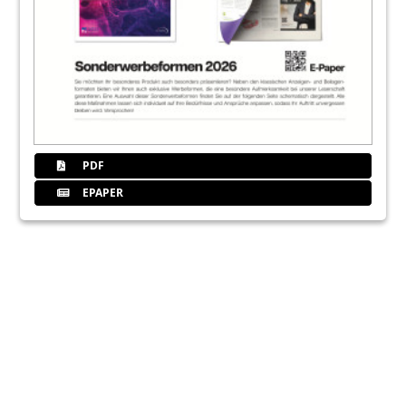
PDF
EPAPER