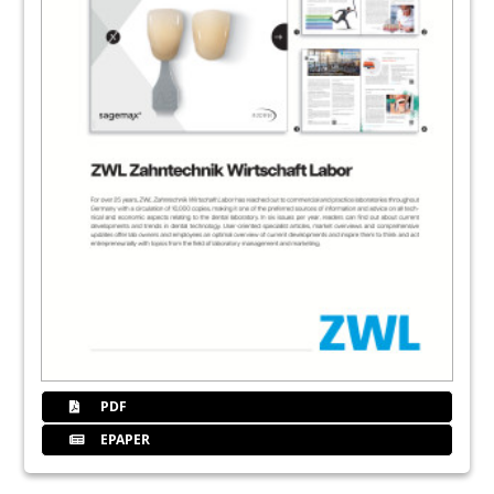
PDF
EPAPER