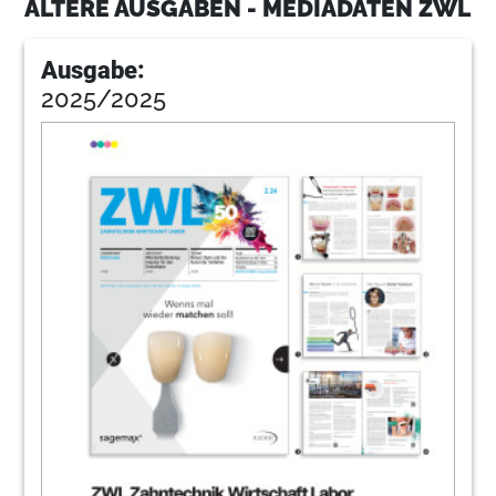
ÄLTERE AUSGABEN - MEDIADATEN ZWL
Ausgabe:
2025/2025