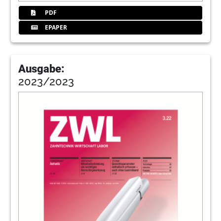
PDF
EPAPER
Ausgabe:
2023/2023