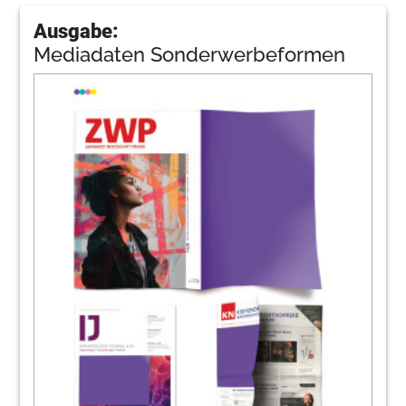
Ausgabe:
Mediadaten Sonderwerbeformen