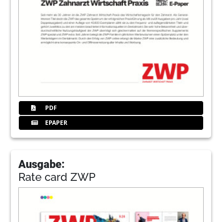
PDF
EPAPER
Ausgabe:
Rate card ZWP