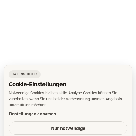
DATENSCHUTZ
Cookie-Einstellungen
Notwendige Cookies bleiben aktiv. Analyse-Cookies können Sie
zuschalten, wenn Sie uns bei der Verbesserung unseres Angebots
unterstützen möchten.
Einstellungen anpassen
Nur notwendige