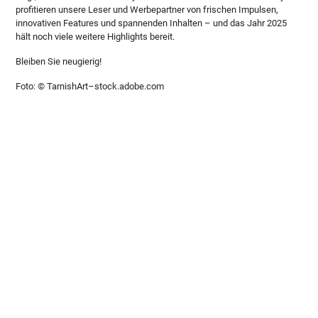
profitieren unsere Leser und Werbepartner von frischen Impulsen,
innovativen Features und spannenden Inhalten – und das Jahr 2025
hält noch viele weitere Highlights bereit.
Bleiben Sie neugierig!
Foto: © TarnishArt–stock.adobe.com