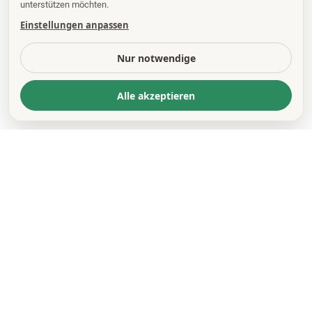
unterstützen möchten.
Einstellungen anpassen
Nur notwendige
Alle akzeptieren