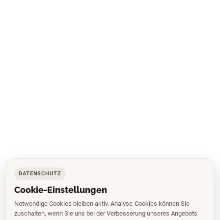
DATENSCHUTZ
Cookie-Einstellungen
Notwendige Cookies bleiben aktiv. Analyse-Cookies können Sie
zuschalten, wenn Sie uns bei der Verbesserung unseres Angebots