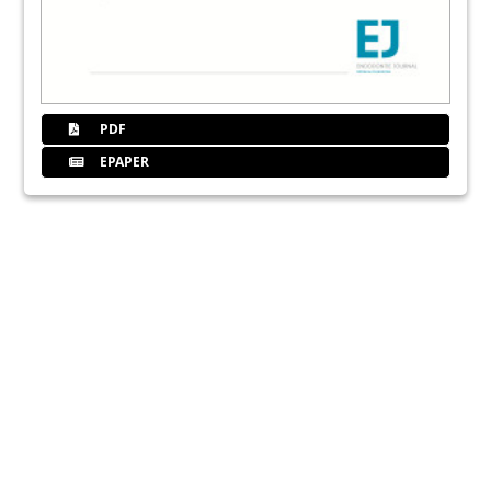
PDF
EPAPER