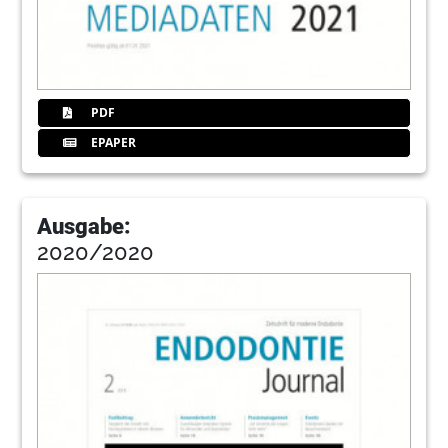
PDF
EPAPER
Ausgabe:
2020/2020