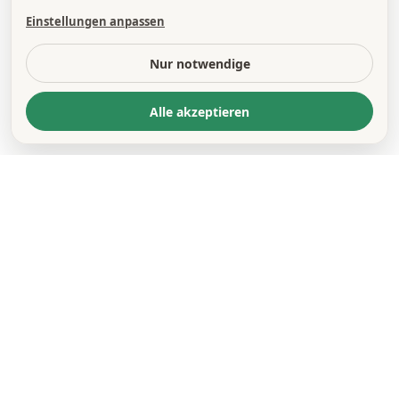
Einstellungen anpassen
Nur notwendige
Alle akzeptieren
KONTAKT
*