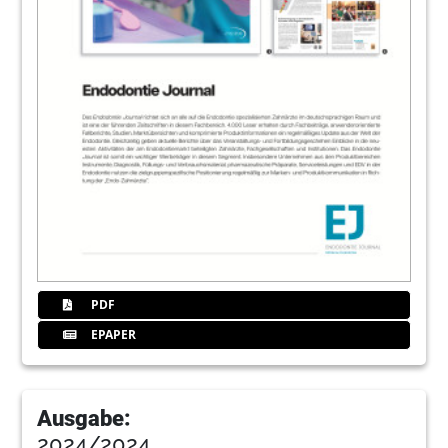
PDF
EPAPER
Ausgabe:
2024/2024