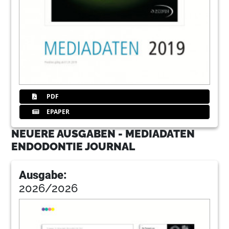
PDF
EPAPER
NEUERE AUSGABEN - MEDIADATEN
ENDODONTIE JOURNAL
Ausgabe:
2026/2026