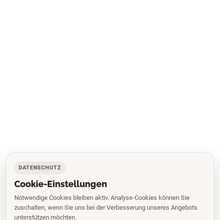
DATENSCHUTZ
Cookie-Einstellungen
Notwendige Cookies bleiben aktiv. Analyse-Cookies können Sie
zuschalten, wenn Sie uns bei der Verbesserung unseres Angebots
unterstützen möchten.