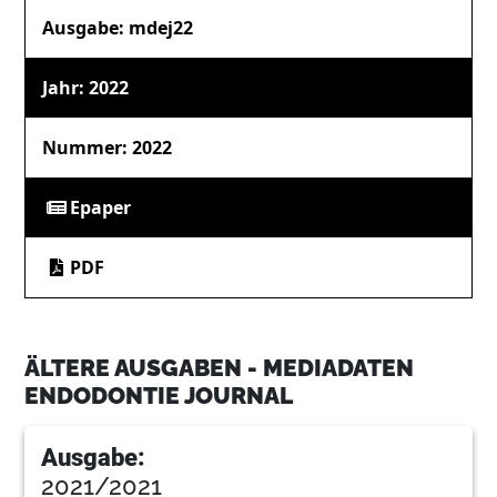
Ausgabe: mdej22
Jahr: 2022
Nummer: 2022
Epaper
PDF
ÄLTERE AUSGABEN - MEDIADATEN
ENDODONTIE JOURNAL
Ausgabe:
2021/2021