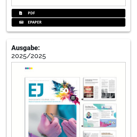
PDF
EPAPER
Ausgabe:
2025/2025