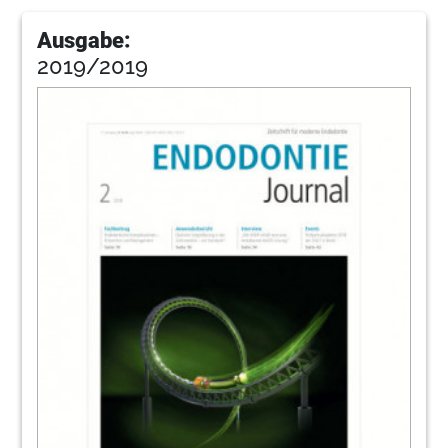
Ausgabe:
2019/2019