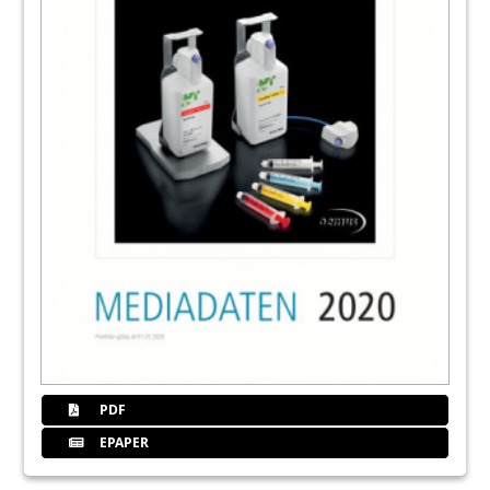
PDF
EPAPER