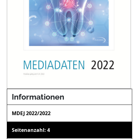
Informationen
MDEJ 2022/2022
Seitenanzahl: 4