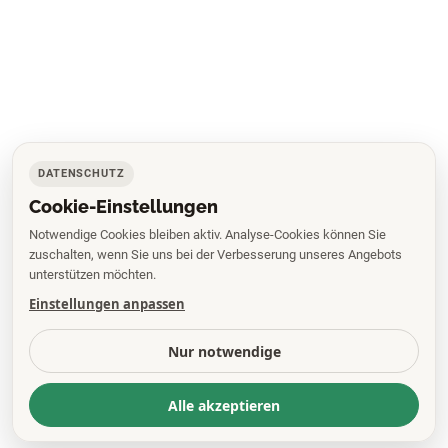
DATENSCHUTZ
Cookie-Einstellungen
Notwendige Cookies bleiben aktiv. Analyse-Cookies können Sie
zuschalten, wenn Sie uns bei der Verbesserung unseres Angebots
unterstützen möchten.
Einstellungen anpassen
Nur notwendige
Alle akzeptieren