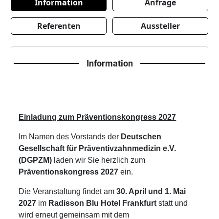
Information
Anfrage
Referenten
Aussteller
Information
Einladung zum Präventionskongress 2027
Im Namen des Vorstands der
Deutschen
Gesellschaft für Präventivzahnmedizin e.V.
(DGPZM)
laden wir Sie herzlich zum
Präventionskongress 2027
ein.
Die Veranstaltung findet am
30. April und 1. Mai
2027
im
Radisson Blu Hotel Frankfurt
statt und
wird erneut gemeinsam mit dem