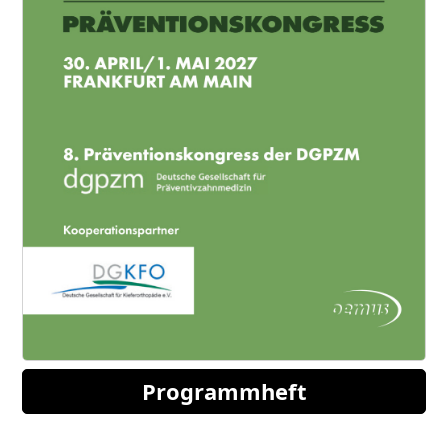
Programmheft