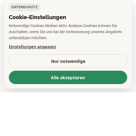
DATENSCHUTZ
Cookie-Einstellungen
Notwendige Cookies bleiben aktiv. Analyse-Cookies können Sie
zuschalten, wenn Sie uns bei der Verbesserung unseres Angebots
unterstützen möchten.
Einstellungen anpassen
Nur notwendige
Alle akzeptieren