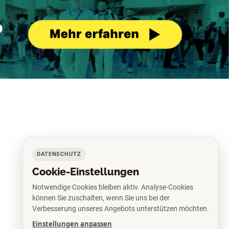
DATENSCHUTZ
Cookie-Einstellungen
Notwendige Cookies bleiben aktiv. Analyse-Cookies
können Sie zuschalten, wenn Sie uns bei der
Verbesserung unseres Angebots unterstützen möchten.
Einstellungen anpassen