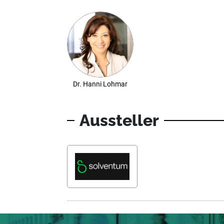
Dr. Hanni Lohmar
Aussteller