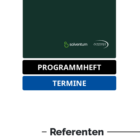
PROGRAMMHEFT
TERMINE
Referenten