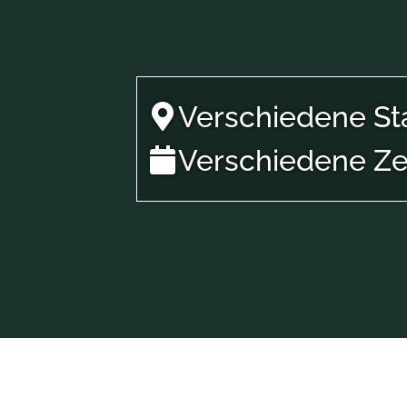
Verschiedene Sta
Verschiedene Zei