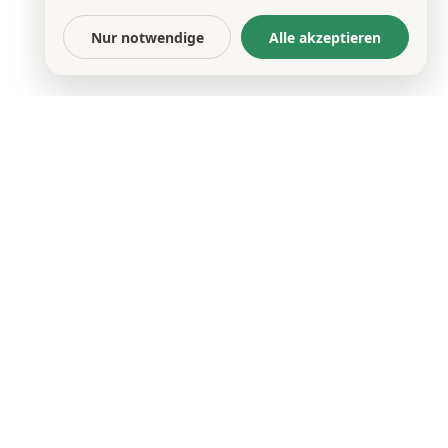
Nur notwendige
Alle akzeptieren
DATENSCHUTZ
IMPRESSUM
HINWEISGEBERPORTAL