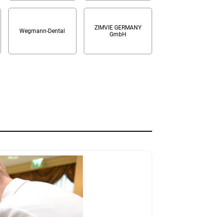
ZIMVIE GERMANY
Wegmann-Dental
GmbH