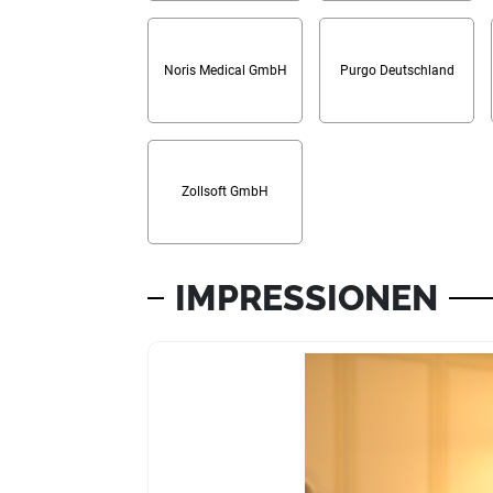
Noris Medical GmbH
Purgo Deutschland
Zollsoft GmbH
IMPRESSIONEN