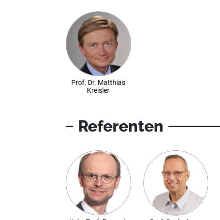
Prof. Dr. Matthias
Kreisler
Referenten