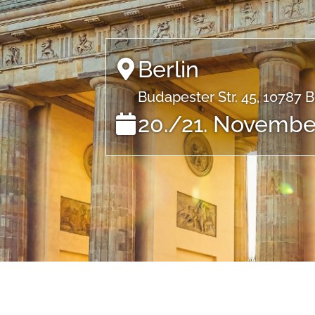
Berlin
Budapester Str. 45, 10787 B
20./21. Novembe