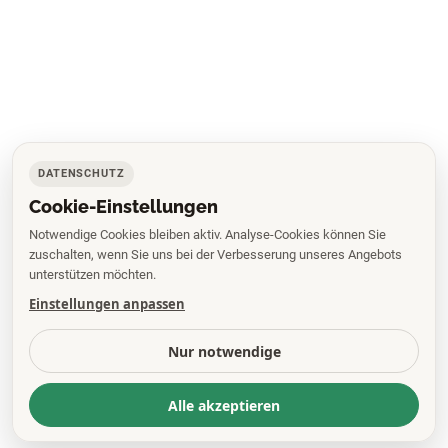
DATENSCHUTZ
Cookie-Einstellungen
Notwendige Cookies bleiben aktiv. Analyse-Cookies können Sie
zuschalten, wenn Sie uns bei der Verbesserung unseres Angebots
unterstützen möchten.
Einstellungen anpassen
Nur notwendige
Alle akzeptieren