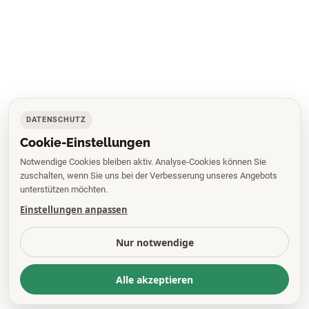
DATENSCHUTZ
Cookie-Einstellungen
Notwendige Cookies bleiben aktiv. Analyse-Cookies können Sie
zuschalten, wenn Sie uns bei der Verbesserung unseres Angebots
unterstützen möchten.
Einstellungen anpassen
Nur notwendige
Alle akzeptieren