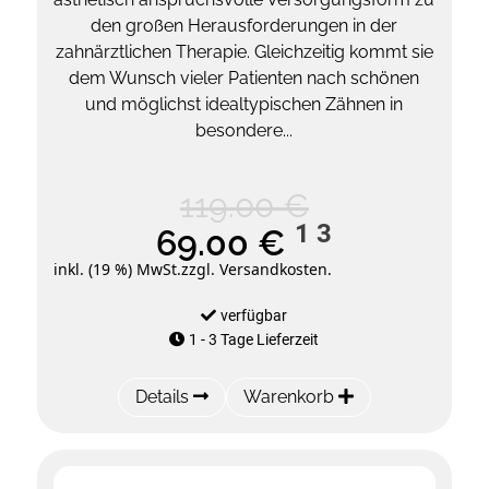
den großen Herausforderungen in der
zahnärztlichen Therapie. Gleichzeitig kommt sie
dem Wunsch vieler Patienten nach schönen
und möglichst idealtypischen Zähnen in
besondere...
119.00 €
1
3
69.00 €
inkl. (19 %) MwSt.
zzgl. Versandkosten.
verfügbar
1 - 3 Tage Lieferzeit
Details
Warenkorb