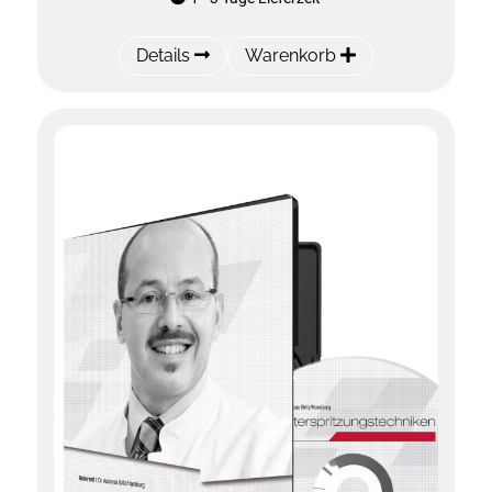
Details
Warenkorb