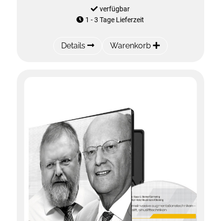
verfügbar
1 - 3 Tage Lieferzeit
Details
Warenkorb