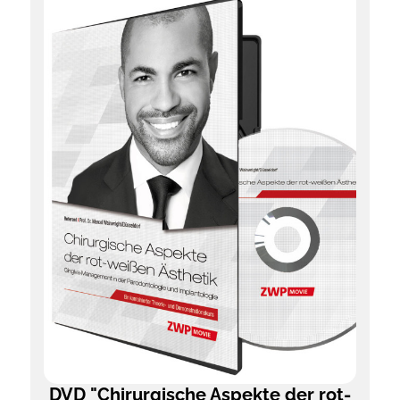
DVD "Chirurgische Aspekte der rot-