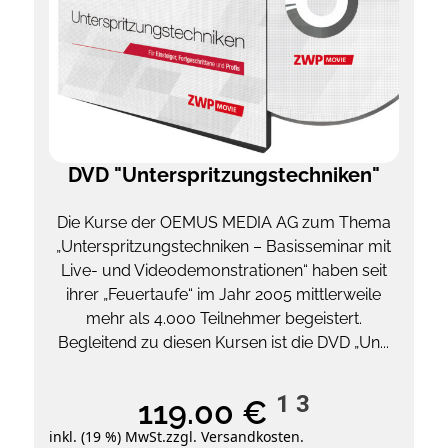
DVD "Unterspritzungstechniken"
Die Kurse der OEMUS MEDIA AG zum Thema
„Unterspritzungstechniken – Basisseminar mit
Live- und Videodemonstrationen“ haben seit
ihrer „Feuertaufe“ im Jahr 2005 mittlerweile
mehr als 4.000 Teilnehmer begeistert.
Begleitend zu diesen Kursen ist die DVD „Un...
1
3
119.00 €
inkl. (19 %) MwSt.
zzgl. Versandkosten.