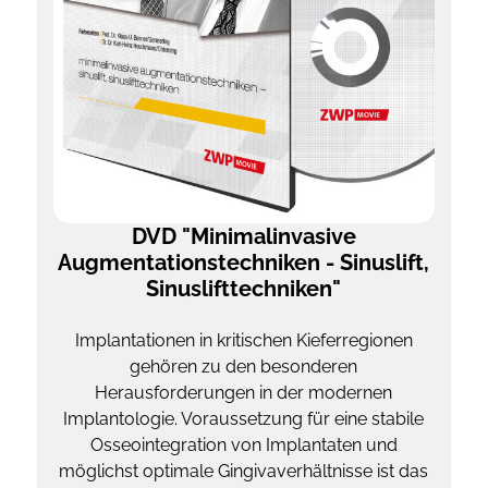
DVD "Minimalinvasive
Augmentationstechniken - Sinuslift,
Sinuslifttechniken"
Implantationen in kritischen Kieferregionen
gehören zu den besonderen
Herausforderungen in der modernen
Implantologie. Voraussetzung für eine stabile
Osseointegration von Implantaten und
möglichst optimale Gingivaverhältnisse ist das