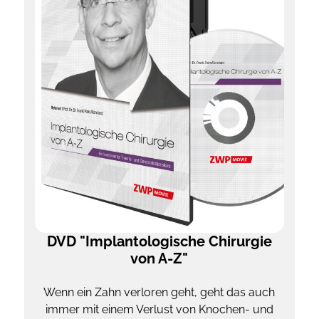
DVD "Implantologische Chirurgie
von A-Z"
Wenn ein Zahn verloren geht, geht das auch
immer mit einem Verlust von Knochen- und