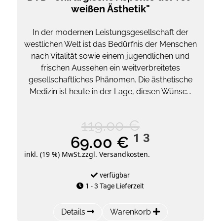
weißen Ästhetik"
In der modernen Leistungsgesellschaft der
westlichen Welt ist das Bedürfnis der Menschen
nach Vitalität sowie einem jugendlichen und
frischen Aussehen ein weitverbreitetes
gesellschaftliches Phänomen. Die ästhetische
Medizin ist heute in der Lage, diesen Wünsc...
119.00 €
1
3
69.00 €
inkl. (19 %) MwSt.
zzgl. Versandkosten.
verfügbar
1 - 3 Tage Lieferzeit
Details
Warenkorb