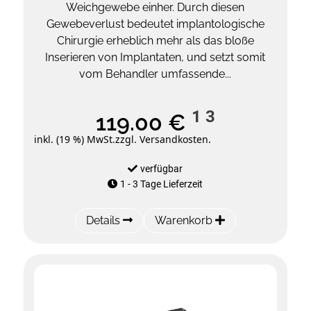
Weichgewebe einher. Durch diesen
Gewebeverlust bedeutet implantologische
Chirurgie erheblich mehr als das bloße
Inserieren von Implantaten, und setzt somit
vom Behandler umfassende...
1
3
119.00 €
inkl. (19 %) MwSt.
zzgl. Versandkosten.
verfügbar
1 - 3 Tage Lieferzeit
Details
Warenkorb