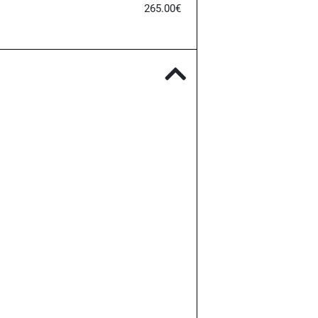
265.00€