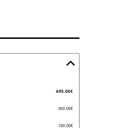
695.00€
360.00€
180.00€