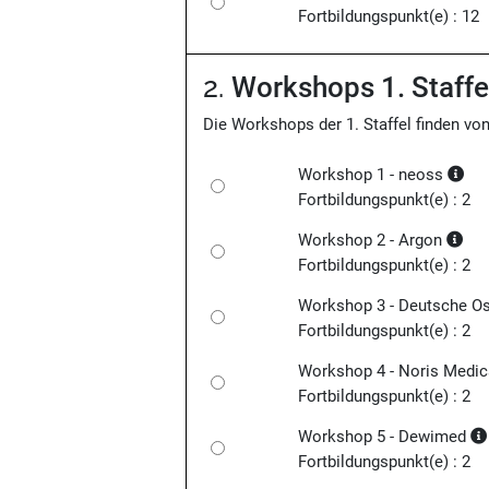
Fortbildungspunkt(e) : 12
2.
Workshops 1. Staffe
Die Workshops der 1. Staffel finden von
Workshop 1 - neoss
Fortbildungspunkt(e) : 2
Workshop 2 - Argon
Fortbildungspunkt(e) : 2
Workshop 3 - Deutsche O
Fortbildungspunkt(e) : 2
Workshop 4 - Noris Medic
Fortbildungspunkt(e) : 2
Workshop 5 - Dewimed
Fortbildungspunkt(e) : 2