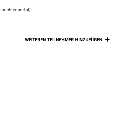
hrichtenportal)
WEITEREN TEILNEHMER HINZUFÜGEN