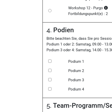
Workshop 12 - Purgo
Fortbildungspunkt(e) : 2
4.
Podien
Bitte beachten Sie, dass Sie pro Sess
Podium 1 oder 2: Samstag, 09.00 - 13.0
Podium 3 oder 4: Samstag, 14.00 - 15.3
Podium 1
Podium 2
Podium 3
Podium 4
5.
Team-Programm/Se