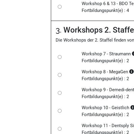
Workshop 6 & 13 - BDO
Tei
Fortbildungspunkt(e) : 4
3.
Workshops 2. Staffe
Die Workshops der 2. Staffel finden von
Workshop 7 - Straumann
Fortbildungspunkt(e) : 2
Workshop 8 - MegaGen
Fortbildungspunkt(e) : 2
Workshop 9 - Demedi-den
Fortbildungspunkt(e) : 2
Workshop 10 - Geistlich
Fortbildungspunkt(e) : 2
Workshop 11 - Dentsply S
Fortbildungspunkt(e) : 2