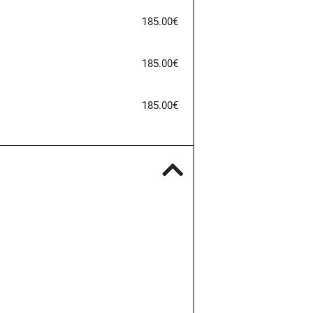
185.00€
185.00€
185.00€