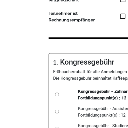
Teilnehmer ist
Rechnungsempfänger
1.
Kongressgebühr
Frühbucherrabatt für alle Anmeldungen 
Die Kongressgebühr beinhaltet Kaffeep
Kongressgebühr - Zahnar
Fortbildungspunkt(e) : 12
Kongressgebühr - Assiste
Fortbildungspunkt(e) : 12
Kongressgebühr - Studier