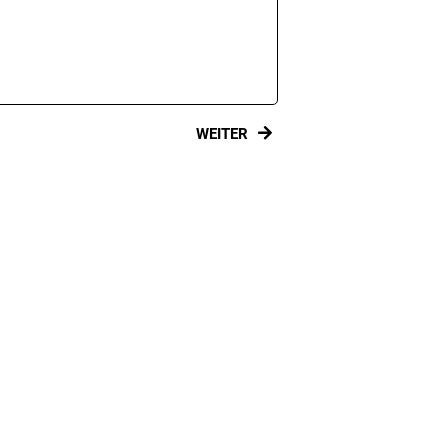
WEITER