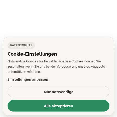
DATENSCHUTZ
Cookie-Einstellungen
Notwendige Cookies bleiben aktiv. Analyse-Cookies können Sie
zuschalten, wenn Sie uns bei der Verbesserung unseres Angebots
unterstützen möchten.
Einstellungen anpassen
Nur notwendige
Alle akzeptieren