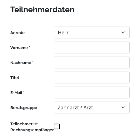
Teilnehmerdaten
Anrede
Vorname *
Nachname *
Titel
E-Mail *
Berufsgruppe
Teilnehmer ist
Rechnungsempfänger