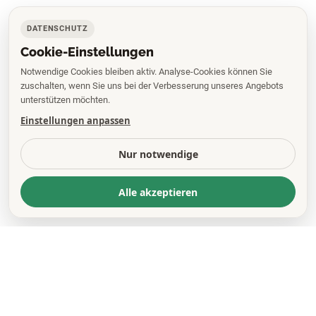
DATENSCHUTZ
Cookie-Einstellungen
Notwendige Cookies bleiben aktiv. Analyse-Cookies können Sie
zuschalten, wenn Sie uns bei der Verbesserung unseres Angebots
unterstützen möchten.
Einstellungen anpassen
Nur notwendige
Alle akzeptieren