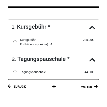
1.
Kursgebühr
*
Kursgebühr
225.00€
Fortbildungspunkt(e) : 4
2.
Tagungspauschale
*
Tagungspauschale
44.00€
ZURÜCK
WEITER